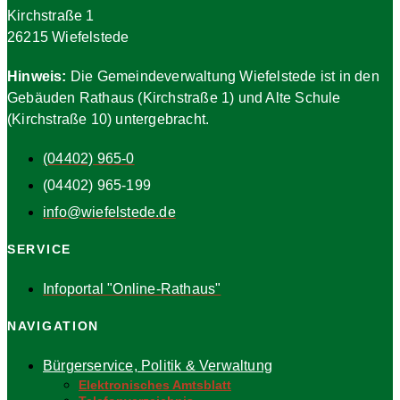
Kirchstraße 1
26215 Wiefelstede
Hinweis:
Die Gemeindeverwaltung Wiefelstede ist in den
Gebäuden Rathaus (Kirchstraße 1) und Alte Schule
(Kirchstraße 10) untergebracht.
(04402) 965-0
(04402) 965-199
info@wiefelstede.de
SERVICE
Infoportal "Online-Rathaus"
NAVIGATION
Bürgerservice, Politik & Verwaltung
Elektronisches Amtsblatt