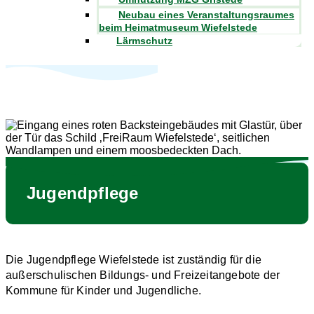
Neubau eines Veranstaltungsraumes
beim Heimatmuseum Wiefelstede
Lärmschutz
Jugendpflege
Die Jugendpflege Wiefelstede ist zuständig für die
außerschulischen Bildungs- und Freizeitangebote der
Kommune für Kinder und Jugendliche.