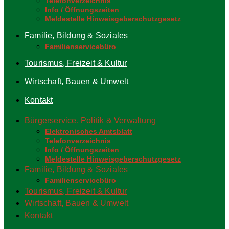
Telefonverzeichnis
Info / Öffnungszeiten
Meldestelle Hinweisgeberschutzgesetz
Familie, Bildung & Soziales
Familienservicebüro
Tourismus, Freizeit & Kultur
Wirtschaft, Bauen & Umwelt
Kontakt
Bürgerservice, Politik & Verwaltung
Elektronisches Amtsblatt
Telefonverzeichnis
Info / Öffnungszeiten
Meldestelle Hinweisgeberschutzgesetz
Familie, Bildung & Soziales
Familienservicebüro
Tourismus, Freizeit & Kultur
Wirtschaft, Bauen & Umwelt
Kontakt