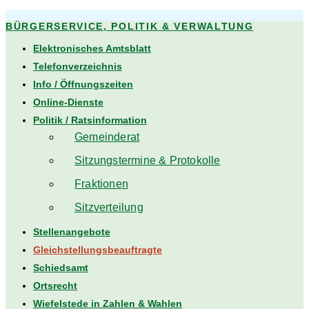
BÜRGERSERVICE, POLITIK & VERWALTUNG
Elektronisches Amtsblatt
Telefonverzeichnis
Info / Öffnungszeiten
Online-Dienste
Politik / Ratsinformation
Gemeinderat
Sitzungstermine & Protokolle
Fraktionen
Sitzverteilung
Stellenangebote
Gleichstellungsbeauftragte
Schiedsamt
Ortsrecht
Wiefelstede in Zahlen & Wahlen