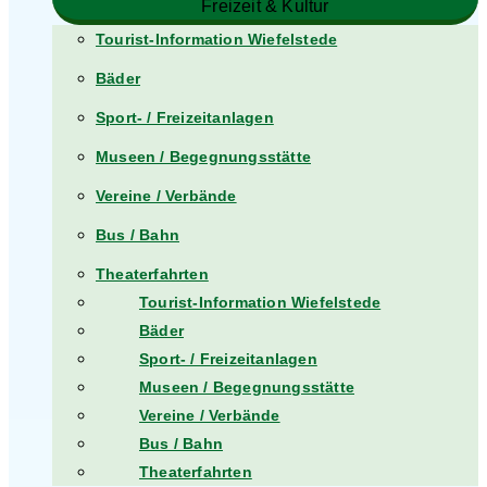
Freizeit & Kultur
Tourist-Information Wiefelstede
Bäder
Sport- / Freizeitanlagen
Museen / Begegnungsstätte
Vereine / Verbände
Bus / Bahn
Theaterfahrten
Tourist-Information Wiefelstede
Bäder
Sport- / Freizeitanlagen
Museen / Begegnungsstätte
Vereine / Verbände
Bus / Bahn
Theaterfahrten