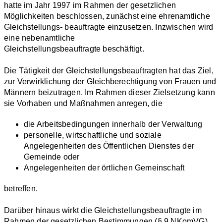
hatte im Jahr 1997 im Rahmen der gesetzlichen
Möglichkeiten beschlossen, zunächst eine ehrenamtliche
Gleichstellungs- beauftragte einzusetzen. Inzwischen wird
eine nebenamtliche
Gleichstellungsbeauftragte beschäftigt.
Die Tätigkeit der Gleichstellungsbeauftragten hat das Ziel,
zur Verwirklichung der Gleichberechtigung von Frauen und
Männern beizutragen. Im Rahmen dieser Zielsetzung kann
sie Vorhaben und Maßnahmen anregen, die
die Arbeitsbedingungen innerhalb der Verwaltung
personelle, wirtschaftliche und soziale
Angelegenheiten des Öffentlichen Dienstes der
Gemeinde oder
Angelegenheiten der örtlichen Gemeinschaft
betreffen.
Darüber hinaus wirkt die Gleichstellungsbeauftragte im
Rahmen der gesetzlichen Bestimmungen (§ 9 NKomVG)