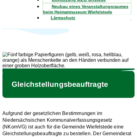
Neubau eines Veranstaltungsraumes
beim Heimatmuseum Wiefelstede
Lärmschutz
Gleichstellungsbeauftragte
Aufgrund der gesetzlichen Bestimmungen im
Niedersächsischen Kommunalverfassungsgesetz
(NKomVG) ist auch für die Gemeinde Wiefelstede eine
Gleichstellungsbeauftragte zu bestellen. Der Gemeinderat