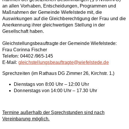
an allen Vorhaben, Entscheidungen, Programmen und
Maßnahmen der Gemeinde Wiefelstede mit, die
Auswirkungen auf die Gleichberechtigung der Frau und die
Anerkennung ihrer gleichwertigen Stellung in der
Gesellschaft haben.
Gleichstellungsbeauftragte der Gemeinde Wiefelstede:
Frau Corinna Fischer
Telefon: 04402 /965-145
E-Mail:
gleichstellungsbeauftragte@wiefelstede.de
Sprechzeiten (im Rathaus DG Zimmer 26, Kirchstr. 1.)
Dienstags von 8:00 Uhr – 12:00 Uhr
Donnerstags von 14:00 Uhr – 17.30 Uhr
Termine außerhalb der Sprechstunden sind nach
Vereinbarung möglich.