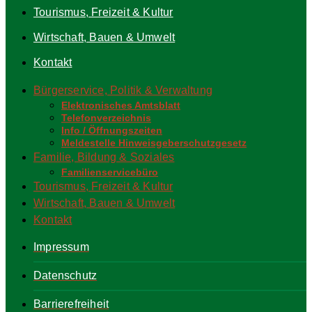
Tourismus, Freizeit & Kultur
Wirtschaft, Bauen & Umwelt
Kontakt
Bürgerservice, Politik & Verwaltung
Elektronisches Amtsblatt
Telefonverzeichnis
Info / Öffnungszeiten
Meldestelle Hinweisgeberschutzgesetz
Familie, Bildung & Soziales
Familienservicebüro
Tourismus, Freizeit & Kultur
Wirtschaft, Bauen & Umwelt
Kontakt
Impressum
Datenschutz
Barrierefreiheit