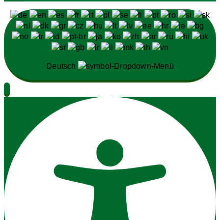
Deutsch