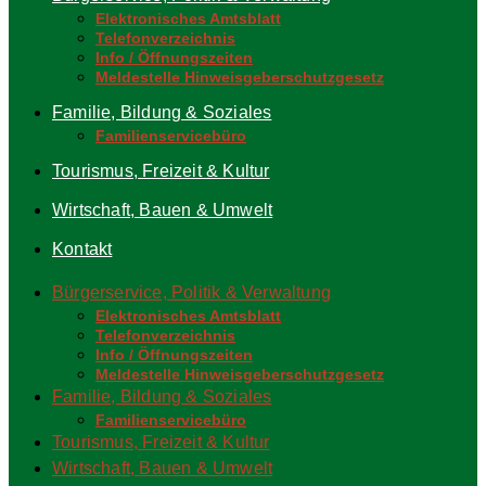
Elektronisches Amtsblatt
Telefonverzeichnis
Info / Öffnungszeiten
Meldestelle Hinweisgeberschutzgesetz
Familie, Bildung & Soziales
Familienservicebüro
Tourismus, Freizeit & Kultur
Wirtschaft, Bauen & Umwelt
Kontakt
Bürgerservice, Politik & Verwaltung
Elektronisches Amtsblatt
Telefonverzeichnis
Info / Öffnungszeiten
Meldestelle Hinweisgeberschutzgesetz
Familie, Bildung & Soziales
Familienservicebüro
Tourismus, Freizeit & Kultur
Wirtschaft, Bauen & Umwelt