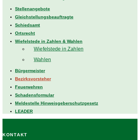
Stellenangebote
Gleichstellungsbeauftragte
Schiedsamt
Ortsrecht
Wiefelstede in Zahlen & Wahlen
Wiefelstede in Zahlen
Wahlen
Bürgermeister
Bezirksvorsteher
Feuerwehren
Schadensformular
Meldestelle Hinweisgeberschutzgesetz
LEADER
KONTAKT