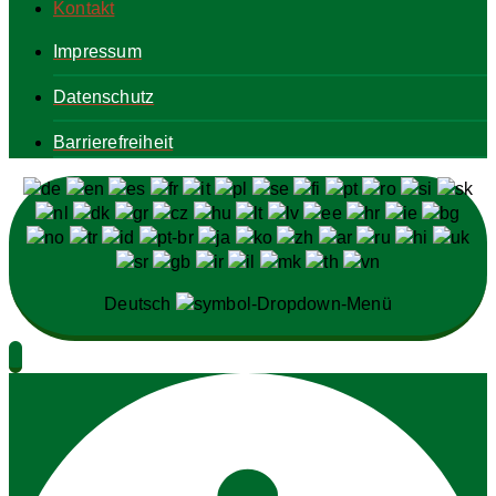
Kontakt
Impressum
Datenschutz
Barrierefreiheit
Deutsch