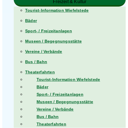
Freizeit & Kultur
Tourist-Information Wiefelstede
Bäder
Sport- / Freizeitanlagen
Museen / Begegnungsstätte
Vereine / Verbände
Bus / Bahn
Theaterfahrten
Tourist-Information Wiefelstede
Bäder
Sport- / Freizeitanlagen
Museen / Begegnungsstätte
Vereine / Verbände
Bus / Bahn
Theaterfahrten