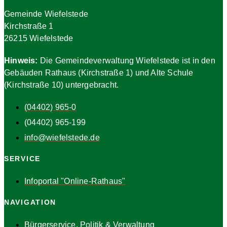
Gemeinde Wiefelstede
Kirchstraße 1
26215 Wiefelstede
Hinweis:
Die Gemeindeverwaltung Wiefelstede ist in den
Gebäuden Rathaus (Kirchstraße 1) und Alte Schule
(Kirchstraße 10) untergebracht.
(04402) 965-0
(04402) 965-199
info@wiefelstede.de
SERVICE
Infoportal "Online-Rathaus"
NAVIGATION
Bürgerservice, Politik & Verwaltung