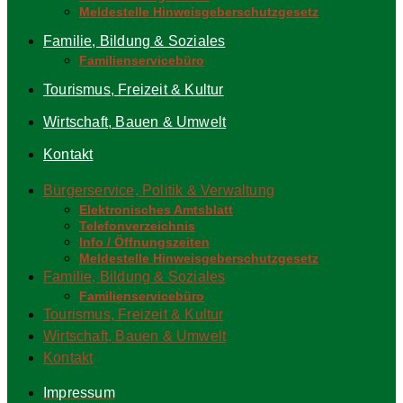
Meldestelle Hinweisgeberschutzgesetz
Familie, Bildung & Soziales
Familienservicebüro
Tourismus, Freizeit & Kultur
Wirtschaft, Bauen & Umwelt
Kontakt
Bürgerservice, Politik & Verwaltung
Elektronisches Amtsblatt
Telefonverzeichnis
Info / Öffnungszeiten
Meldestelle Hinweisgeberschutzgesetz
Familie, Bildung & Soziales
Familienservicebüro
Tourismus, Freizeit & Kultur
Wirtschaft, Bauen & Umwelt
Kontakt
Impressum