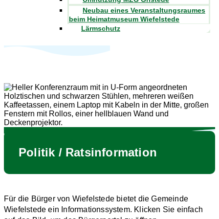
Neubau eines Veranstaltungsraumes
beim Heimatmuseum Wiefelstede
Lärmschutz
Politik / Ratsinformation
Für die Bürger von Wiefelstede bietet die Gemeinde
Wiefelstede ein Informationssystem. Klicken Sie einfach