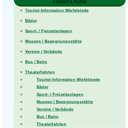
Freizeit & Kultur
Tourist-Information Wiefelstede
Bäder
Sport- / Freizeitanlagen
Museen / Begegnungsstätte
Vereine / Verbände
Bus / Bahn
Theaterfahrten
Tourist-Information Wiefelstede
Bäder
Sport- / Freizeitanlagen
Museen / Begegnungsstätte
Vereine / Verbände
Bus / Bahn
Theaterfahrten