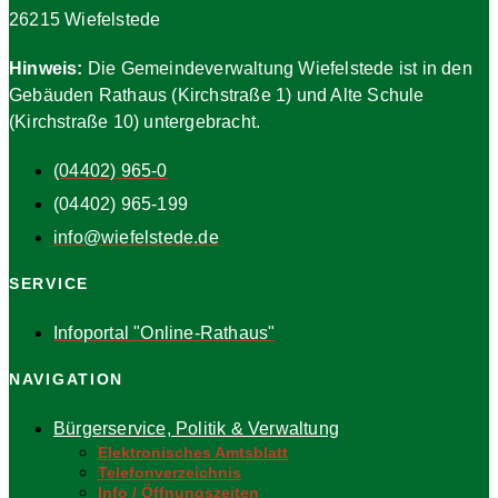
26215 Wiefelstede
Hinweis:
Die Gemeindeverwaltung Wiefelstede ist in den
Gebäuden Rathaus (Kirchstraße 1) und Alte Schule
(Kirchstraße 10) untergebracht.
(04402) 965-0
(04402) 965-199
info@wiefelstede.de
SERVICE
Infoportal "Online-Rathaus"
NAVIGATION
Bürgerservice, Politik & Verwaltung
Elektronisches Amtsblatt
Telefonverzeichnis
Info / Öffnungszeiten