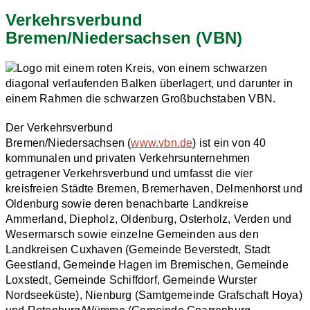
Verkehrsverbund
Bremen/Niedersachsen (VBN)
Der Verkehrsverbund
Bremen/Niedersachsen (
www.vbn.de
) ist ein von 40
kommunalen und privaten Verkehrsunternehmen
getragener Verkehrsverbund und umfasst die vier
kreisfreien Städte Bremen, Bremerhaven, Delmenhorst und
Oldenburg sowie deren benachbarte Landkreise
Ammerland, Diepholz, Oldenburg, Osterholz, Verden und
Wesermarsch sowie einzelne Gemeinden aus den
Landkreisen Cuxhaven (Gemeinde Beverstedt, Stadt
Geestland, Gemeinde Hagen im Bremischen, Gemeinde
Loxstedt, Gemeinde Schiffdorf, Gemeinde Wurster
Nordseeküste), Nienburg (Samtgemeinde Grafschaft Hoya)