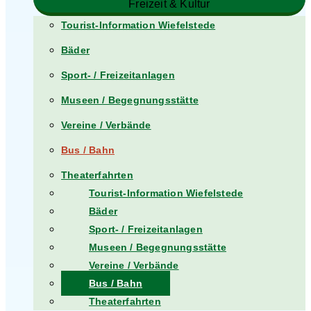
Freizeit & Kultur
Tourist-Information Wiefelstede
Bäder
Sport- / Freizeitanlagen
Museen / Begegnungsstätte
Vereine / Verbände
Bus / Bahn
Theaterfahrten
Tourist-Information Wiefelstede
Bäder
Sport- / Freizeitanlagen
Museen / Begegnungsstätte
Vereine / Verbände
Bus / Bahn
Theaterfahrten