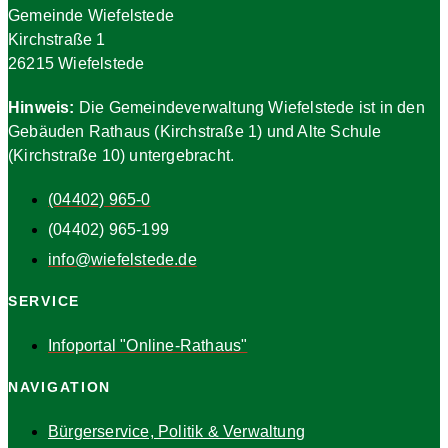
Gemeinde Wiefelstede
Kirchstraße 1
26215 Wiefelstede
Hinweis:
Die Gemeindeverwaltung Wiefelstede ist in den
Gebäuden Rathaus (Kirchstraße 1) und Alte Schule
(Kirchstraße 10) untergebracht.
(04402) 965-0
(04402) 965-199
info@wiefelstede.de
SERVICE
Infoportal "Online-Rathaus"
NAVIGATION
Bürgerservice, Politik & Verwaltung