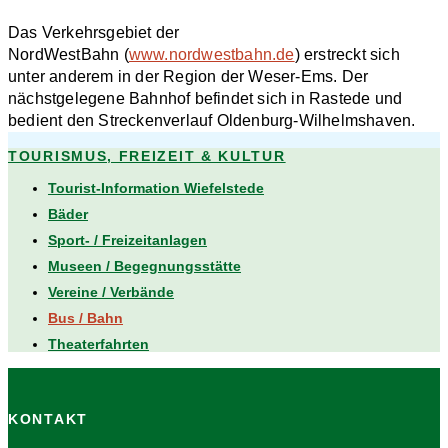
Das Verkehrsgebiet der
NordWestBahn (
www.nordwestbahn.de
) erstreckt sich
unter anderem in der Region der Weser-Ems. Der
nächstgelegene Bahnhof befindet sich in Rastede und
bedient den Streckenverlauf Oldenburg-Wilhelmshaven.
TOURISMUS, FREIZEIT & KULTUR
Tourist-Information Wiefelstede
Bäder
Sport- / Freizeitanlagen
Museen / Begegnungsstätte
Vereine / Verbände
Bus / Bahn
Theaterfahrten
KONTAKT