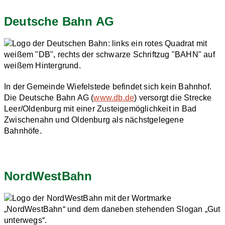
Deutsche Bahn AG
In der Gemeinde Wiefelstede befindet sich kein Bahnhof.
Die Deutsche Bahn AG (
www.db.de
) versorgt die Strecke
Leer/Oldenburg mit einer Zusteigemöglichkeit in Bad
Zwischenahn und Oldenburg als nächstgelegene
Bahnhöfe.
NordWestBahn