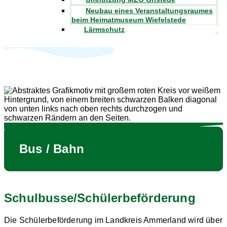
Neubau eines Veranstaltungsraumes
beim Heimatmuseum Wiefelstede
Lärmschutz
Bus / Bahn
Schulbusse/Schülerbeförderung
Die Schülerbeförderung im Landkreis Ammerland wird über