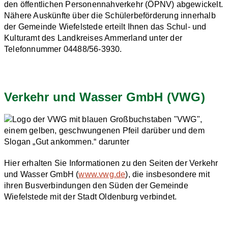
den öffentlichen Personennahverkehr (ÖPNV) abgewickelt.
Nähere Auskünfte über die Schülerbeförderung innerhalb
der Gemeinde Wiefelstede erteilt Ihnen das Schul- und
Kulturamt des Landkreises Ammerland unter der
Telefonnummer 04488/56-3930.
Verkehr und Wasser GmbH (VWG)
Hier erhalten Sie Informationen zu den Seiten der Verkehr
und Wasser GmbH (
www.vwg.de
), die insbesondere mit
ihren Busverbindungen den Süden der Gemeinde
Wiefelstede mit der Stadt Oldenburg verbindet.