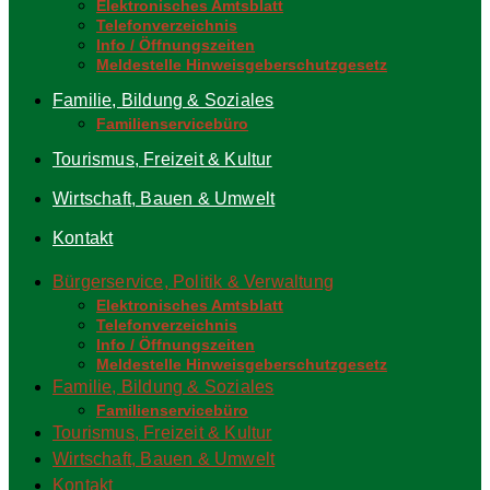
Elektronisches Amtsblatt
Telefonverzeichnis
Info / Öffnungszeiten
Meldestelle Hinweisgeberschutzgesetz
Familie, Bildung & Soziales
Familienservicebüro
Tourismus, Freizeit & Kultur
Wirtschaft, Bauen & Umwelt
Kontakt
Bürgerservice, Politik & Verwaltung
Elektronisches Amtsblatt
Telefonverzeichnis
Info / Öffnungszeiten
Meldestelle Hinweisgeberschutzgesetz
Familie, Bildung & Soziales
Familienservicebüro
Tourismus, Freizeit & Kultur
Wirtschaft, Bauen & Umwelt
Kontakt