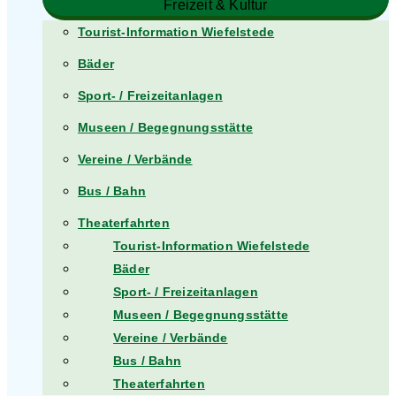
Freizeit & Kultur
Tourist-Information Wiefelstede
Bäder
Sport- / Freizeitanlagen
Museen / Begegnungsstätte
Vereine / Verbände
Bus / Bahn
Theaterfahrten
Tourist-Information Wiefelstede
Bäder
Sport- / Freizeitanlagen
Museen / Begegnungsstätte
Vereine / Verbände
Bus / Bahn
Theaterfahrten