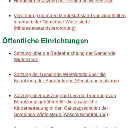
Hundesteuersatzung der Gemeinde WIefelstede
Verordnung über den Mindestabstand von Spielhallen
innerhalb der Gemeinde Wiefelstede
(Mindestabstandsverordnung)
Öffentliche Einrichtungen
Satzung über die Badeeinrichtung der Gemeinde
Wiefelstede
Satzung der Gemeinde Wiefelstede über die
Benutzung der Badebetriebe (Benutzungssatzung)
Satzung über das Angebot und die Erhebung von
Benutzungsgebühren für die zusätzliche
Kinderbetreuung in den Ganztagsschulen der
Gemeinde Wiefelstede (Anschlussbetreuung)