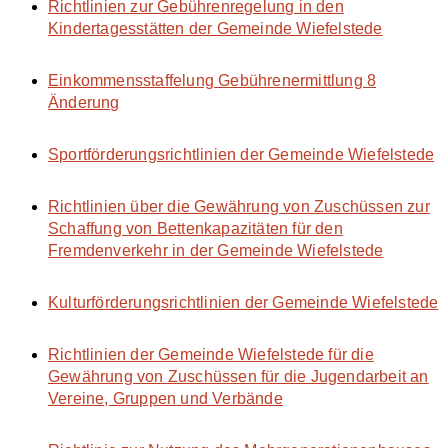
Richtlinien zur Gebührenregelung in den
Kindertagesstätten der Gemeinde Wiefelstede
Einkommensstaffelung Gebührenermittlung 8
Änderung
Sportförderungsrichtlinien der Gemeinde Wiefelstede
Richtlinien über die Gewährung von Zuschüssen zur
Schaffung von Bettenkapazitäten für den
Fremdenverkehr in der Gemeinde Wiefelstede
Kulturförderungsrichtlinien der Gemeinde Wiefelstede
Richtlinien der Gemeinde Wiefelstede für die
Gewährung von Zuschüssen für die Jugendarbeit an
Vereine, Gruppen und Verbände