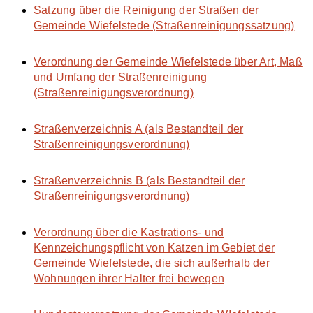
Satzung über die Reinigung der Straßen der
Gemeinde Wiefelstede (Straßenreinigungssatzung)
Verordnung der Gemeinde Wiefelstede über Art, Maß
und Umfang der Straßenreinigung
(Straßenreinigungsverordnung)
Straßenverzeichnis A (als Bestandteil der
Straßenreinigungsverordnung)
Straßenverzeichnis B (als Bestandteil der
Straßenreinigungsverordnung)
Verordnung über die Kastrations- und
Kennzeichungspflicht von Katzen im Gebiet der
Gemeinde Wiefelstede, die sich außerhalb der
Wohnungen ihrer Halter frei bewegen