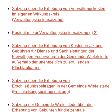
Satzung über die Erhebung von Verwaltungskosten
im eigenen Wirkungskreis
(Verwaltungskostensatzung)
Kostentarif zur Verwaltungskostensatzung (§ 2)
Satzung über die Erhebung von Kostenersatz und
Gebühren für Dienst- und Sachleistungen der
Freiwilligen Feuerwehren der Gemeinde Wiefelstede
außerhalb der unentgeltlich zu erfüllenden
Pflichtaufgaben
Satzung über die Erhebung von
Erschließungsbeiträgen in der Gemeinde Wiefelstede
(Erschließungsbeitragssatzung)
Satzung der Gemeinde Wiefelstede über die
Erhebung von Gebühren für die zentrale