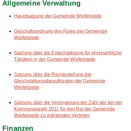
Allgemeine Verwaltung
Hauptsatzung der Gemeinde Wiefelstede
Geschäftsordnung des Rates der Gemeinde
Wiefelstede
Satzung über die Entschädigung für ehrenamtliche
Tätigkeit in der Gemeinde Wiefelstede
Satzung über die Rechtsstellung der
Gleichstellungsbeauftragten der Gemeinde
Wiefelstede
Satzung über die Verringerung der Zahl der bei der
Kommunalwahl 2011 für den Rat der Gemeinde
Wiefelstede zu wählenden Vertreter
Finanzen