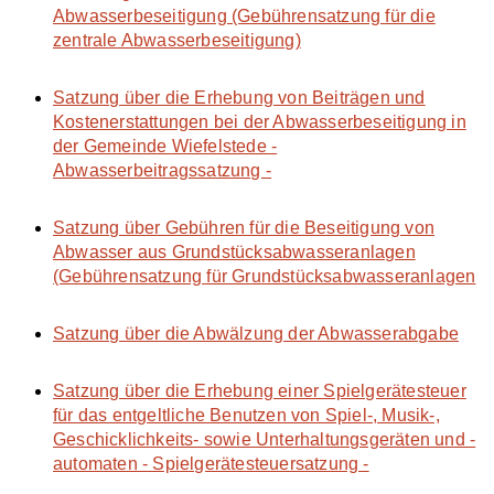
Abwasserbeseitigung (Gebührensatzung für die
zentrale Abwasserbeseitigung)
Satzung über die Erhebung von Beiträgen und
Kostenerstattungen bei der Abwasserbeseitigung in
der Gemeinde Wiefelstede -
Abwasserbeitragssatzung -
Satzung über Gebühren für die Beseitigung von
Abwasser aus Grundstücksabwasseranlagen
(Gebührensatzung für Grundstücksabwasseranlagen
Satzung über die Abwälzung der Abwasserabgabe
Satzung über die Erhebung einer Spielgerätesteuer
für das entgeltliche Benutzen von Spiel-, Musik-,
Geschicklichkeits- sowie Unterhaltungsgeräten und -
automaten - Spielgerätesteuersatzung -