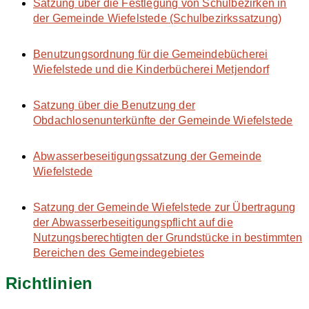
Satzung über die Festlegung von Schulbezirken in
der Gemeinde Wiefelstede (Schulbezirkssatzung)
Benutzungsordnung für die Gemeindebücherei
Wiefelstede und die Kinderbücherei Metjendorf
Satzung über die Benutzung der
Obdachlosenunterkünfte der Gemeinde Wiefelstede
Abwasserbeseitigungssatzung der Gemeinde
Wiefelstede
Satzung der Gemeinde Wiefelstede zur Übertragung
der Abwasserbeseitigungspflicht auf die
Nutzungsberechtigten der Grundstücke in bestimmten
Bereichen des Gemeindegebietes
Richtlinien