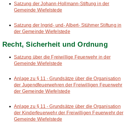
Satzung der Johann-Hollmann-Stiftung in der
Gemeinde Wiefelstede
Satzung der Ingrid- und- Albert- Stühmer Stiftung in
der Gemeinde Wiefelstede
Recht, Sicherheit und Ordnung
Satzung über die Freiwillige Feuerwehr in der
Gemeinde Wiefelstede
Anlage zu § 11 - Grundsätze über die Organisation
der Jugendfeuerwehren der Freiwilligen Feuerwehr
der Gemeinde Wiefelstede
Anlage zu § 11 - Grundsätze über die Organisation
der Kinderfeuerwehr der Freiwilligen Feuerwehr der
Gemeinde Wiefelstede