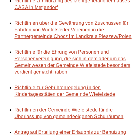
Richtlinie zur Nutzung des Mehrgenerationenhauses
CASA in Metjendorf
Richtlinien über die Gewährung von Zuschüssen für
Fahrten von Wiefelsteder Vereinen in die
Partnergemeinde Chocz im Landkreis Pleszew/Polen
Richtlinie für die Ehrung von Personen und
Personenvereinigung, die sich in dem oder um das
Gemeinwesen der Gemeinde Wiefelstede besonders
verdient gemacht haben
Richtlinie zur Gebührenregelung in den
Kindertagesstätten der Gemeinde Wiefelstede
Richtlinien der Gemeinde Wiefelstede für die
Überlassung von gemeindeeigenen Schulräumen
Antrag auf Erteilung einer Erlaubnis zur Benutzung