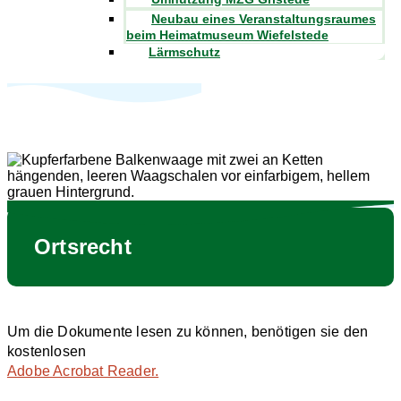
Neubau eines Veranstaltungsraumes
beim Heimatmuseum Wiefelstede
Lärmschutz
Ortsrecht
Um die Dokumente lesen zu können, benötigen sie den
kostenlosen
Adobe Acrobat Reader.