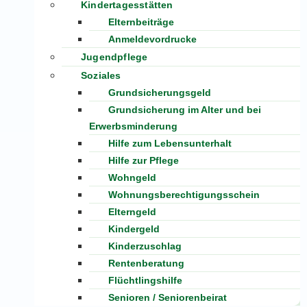
Kindertagesstätten
Elternbeiträge
Anmeldevordrucke
Jugendpflege
Soziales
Grundsicherungsgeld
Grundsicherung im Alter und bei
Erwerbsminderung
Hilfe zum Lebensunterhalt
Hilfe zur Pflege
Wohngeld
Wohnungsberechtigungsschein
Elterngeld
Kindergeld
Kinderzuschlag
Rentenberatung
Flüchtlingshilfe
Senioren / Seniorenbeirat