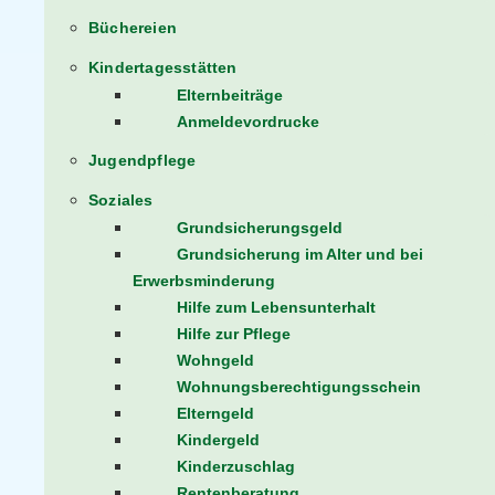
Büchereien
Kindertagesstätten
Elternbeiträge
Anmeldevordrucke
Jugendpflege
Soziales
Grundsicherungsgeld
Grundsicherung im Alter und bei
Erwerbsminderung
Hilfe zum Lebensunterhalt
Hilfe zur Pflege
Wohngeld
Wohnungsberechtigungsschein
Elterngeld
Kindergeld
Kinderzuschlag
Rentenberatung