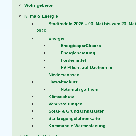
Wohngebiete
Klima & Energie
Stadtradeln 2026 – 03. Mai bis zum 23. Mai
2026
Energie
EnergiesparChecks
Energieberatung
Fördermittel
PV-Pflicht auf Dächern in
Niedersachsen
Umweltschutz
Naturnah gärtnern
Klimaschutz
Veranstaltungen
Solar- & Gründachkataster
Starkregengefahrenkarte
Kommunale Wärmeplanung