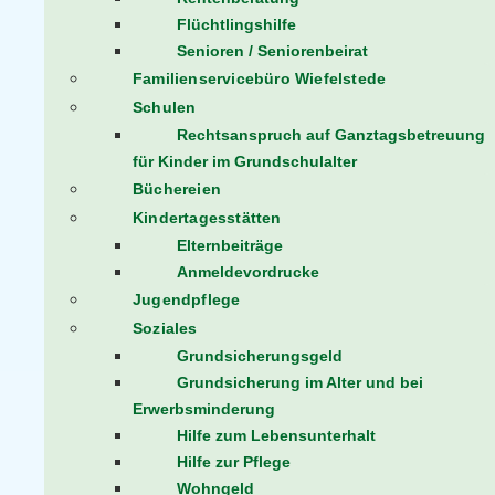
Flüchtlingshilfe
Senioren / Seniorenbeirat
Familienservicebüro Wiefelstede
Schulen
Rechtsanspruch auf Ganztagsbetreuung
für Kinder im Grundschulalter
Büchereien
Kindertagesstätten
Elternbeiträge
Anmeldevordrucke
Jugendpflege
Soziales
Grundsicherungsgeld
Grundsicherung im Alter und bei
Erwerbsminderung
Hilfe zum Lebensunterhalt
Hilfe zur Pflege
Wohngeld