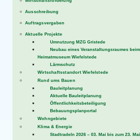
Wirtschaftsförderung
Ausschreibung
Auftragsvergaben
Aktuelle Projekte
Umnutzung MZG Gristede
Neubau eines Veranstaltungsraumes beim
Heimatmuseum Wiefelstede
Lärmschutz
Wirtschaftsstandort Wiefelstede
Rund ums Bauen
Bauleitplanung
Aktuelle Bauleitplanung
Öffentlichkeitsbeteiligung
Bebauungsplanportal
Wohngebiete
Klima & Energie
Stadtradeln 2026 – 03. Mai bis zum 23. Mai