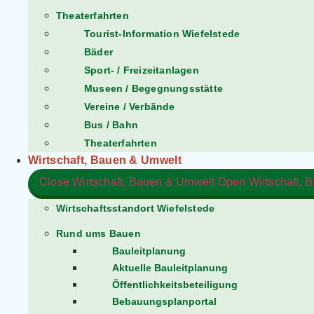
Theaterfahrten
Tourist-Information Wiefelstede
Bäder
Sport- / Freizeitanlagen
Museen / Begegnungsstätte
Vereine / Verbände
Bus / Bahn
Theaterfahrten
Wirtschaft, Bauen & Umwelt
Close Wirtschaft, Bauen & Umwelt
Wirtschaftsstandort Wiefelstede
Rund ums Bauen
Bauleitplanung
Aktuelle Bauleitplanung
Öffentlichkeitsbeteiligung
Bebauungsplanportal