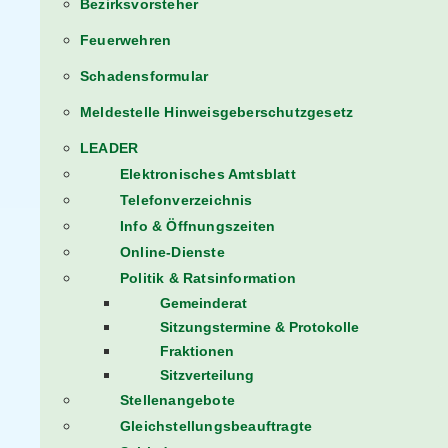
Bezirksvorsteher
Feuerwehren
Schadensformular
Meldestelle Hinweisgeberschutzgesetz
LEADER
Elektronisches Amtsblatt
Telefonverzeichnis
Info & Öffnungszeiten
Online-Dienste
Politik & Ratsinformation
Gemeinderat
Sitzungstermine & Protokolle
Fraktionen
Sitzverteilung
Stellenangebote
Gleichstellungsbeauftragte