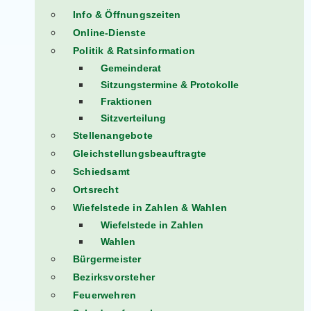
Info & Öffnungszeiten
Online-Dienste
Politik & Ratsinformation
Gemeinderat
Sitzungstermine & Protokolle
Fraktionen
Sitzverteilung
Stellenangebote
Gleichstellungsbeauftragte
Schiedsamt
Ortsrecht
Wiefelstede in Zahlen & Wahlen
Wiefelstede in Zahlen
Wahlen
Bürgermeister
Bezirksvorsteher
Feuerwehren