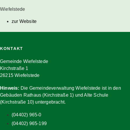
Wiefelstede
zur Website
KONTAKT
Gemeinde Wiefelstede
Kirchstraße 1
26215 Wiefelstede
Hinweis:
Die Gemeindeverwaltung Wiefelstede ist in den
Gebäuden Rathaus (Kirchstraße 1) und Alte Schule
(Kirchstraße 10) untergebracht.
(04402) 965-0
(04402) 965-199