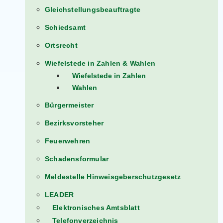
Gleichstellungsbeauftragte
Schiedsamt
Ortsrecht
Wiefelstede in Zahlen & Wahlen
Wiefelstede in Zahlen
Wahlen
Bürgermeister
Bezirksvorsteher
Feuerwehren
Schadensformular
Meldestelle Hinweisgeberschutzgesetz
LEADER
Elektronisches Amtsblatt
Telefonverzeichnis