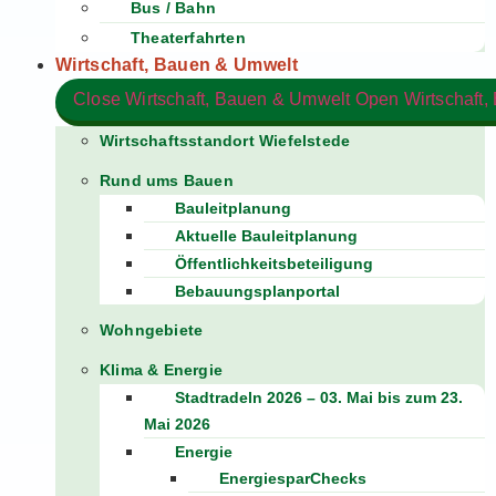
Bus / Bahn
Theaterfahrten
Wirtschaft, Bauen & Umwelt
Close Wirtschaft, Bauen & Umwelt
Wirtschaftsstandort Wiefelstede
Rund ums Bauen
Bauleitplanung
Aktuelle Bauleitplanung
Öffentlichkeitsbeteiligung
Bebauungsplanportal
Wohngebiete
Klima & Energie
Stadtradeln 2026 – 03. Mai bis zum 23.
Mai 2026
Energie
EnergiesparChecks