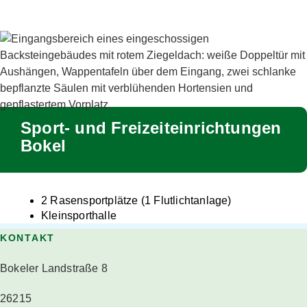
Sport- und Freizeiteinrichtungen
Bokel
2 Rasensportplätze (1 Flutlichtanlage)
Kleinsporthalle
KONTAKT
Bokeler Landstraße 8
26215