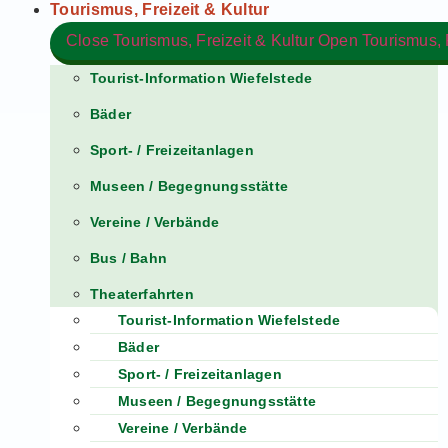
Tourismus, Freizeit & Kultur
Close Tourismus, Freizeit & Kultur
Open Tourismus, F
Tourist-Information Wiefelstede
Bäder
Sport- / Freizeitanlagen
Museen / Begegnungsstätte
Vereine / Verbände
Bus / Bahn
Theaterfahrten
Tourist-Information Wiefelstede
Bäder
Sport- / Freizeitanlagen
Museen / Begegnungsstätte
Vereine / Verbände