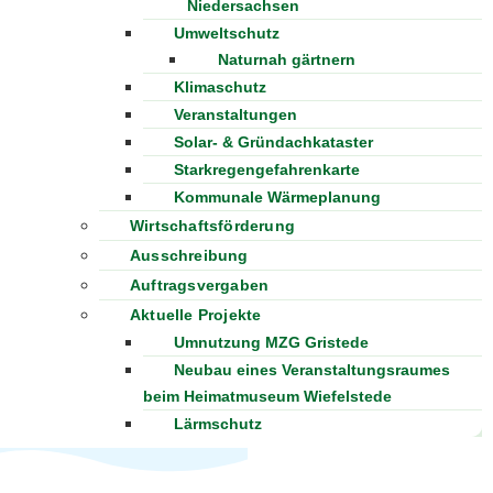
Niedersachsen
Umweltschutz
Naturnah gärtnern
Klimaschutz
Veranstaltungen
Solar- & Gründachkataster
Starkregengefahrenkarte
Kommunale Wärmeplanung
Wirtschaftsförderung
Ausschreibung
Auftragsvergaben
Aktuelle Projekte
Umnutzung MZG Gristede
Neubau eines Veranstaltungsraumes
beim Heimatmuseum Wiefelstede
Lärmschutz