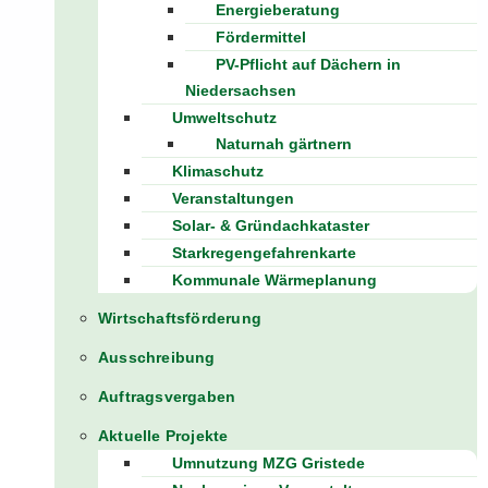
Energieberatung
Fördermittel
PV-Pflicht auf Dächern in
Niedersachsen
Umweltschutz
Naturnah gärtnern
Klimaschutz
Veranstaltungen
Solar- & Gründachkataster
Starkregengefahrenkarte
Kommunale Wärmeplanung
Wirtschaftsförderung
Ausschreibung
Auftragsvergaben
Aktuelle Projekte
Umnutzung MZG Gristede