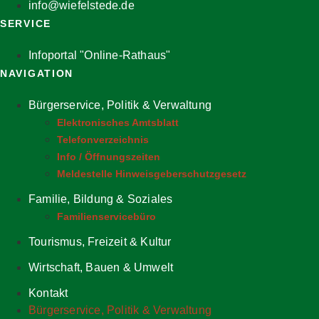
info@wiefelstede.de
SERVICE
Infoportal "Online-Rathaus"
NAVIGATION
Bürgerservice, Politik & Verwaltung
Elektronisches Amtsblatt
Telefonverzeichnis
Info / Öffnungszeiten
Meldestelle Hinweisgeberschutzgesetz
Familie, Bildung & Soziales
Familienservicebüro
Tourismus, Freizeit & Kultur
Wirtschaft, Bauen & Umwelt
Kontakt
Bürgerservice, Politik & Verwaltung