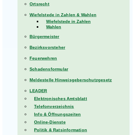
Ortsrecht
Wiefelstede in Zahlen & Wahlen
Wiefelstede in Zahlen
Wahlen
Bürgermeister
Bezirksvorsteher
Feuerwehren
Schadensformular
Meldestelle Hinweisgeberschutzgesetz
LEADER
Elektronisches Amtsblatt
Telefonverzeichnis
Info & Öffnungszeiten
Online-Dienste
Politik & Ratsinformation