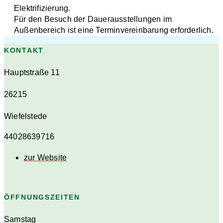
Elektrifizierung.
Für den Besuch der Dauerausstellungen im
Außenbereich ist eine Terminvereinbarung erforderlich.
KONTAKT
Hauptstraße 11
26215
Wiefelstede
44028639716
zur Website
ÖFFNUNGSZEITEN
Samstag