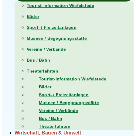
Tourist-Information Wiefelstede
Bäder
Sport- / Freizeitanlagen
Museen / Begegnungsstätte
Vereine / Verbände
Bus / Bahn
Theaterfahrten
Tourist-Information Wiefelstede
Bäder
Sport- / Freizeitanlagen
Museen / Begegnungsstätte
Vereine / Verbände
Bus / Bahn
Theaterfahrten
Wirtschaft, Bauen & Umwelt