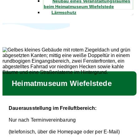
Neubau eines Veranstaltungsraumes
beim Heimatmuseum Wiefelstede
Lärmschutz
Heimatmuseum Wiefelstede
Dauerausstellung im Freiluftbereich:
Nur nach Terminvereinbarung
(telefonisch, über die Homepage oder per E-Mail)