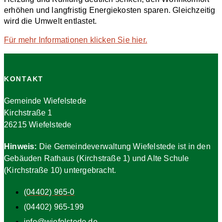
erhöhen und langfristig Energiekosten sparen. Gleichzeitig
wird die Umwelt entlastet.
Für mehr Informationen klicken Sie hier.
KONTAKT
Gemeinde Wiefelstede
Kirchstraße 1
26215 Wiefelstede
Hinweis:
Die Gemeindeverwaltung Wiefelstede ist in den
Gebäuden Rathaus (Kirchstraße 1) und Alte Schule
(Kirchstraße 10) untergebracht.
(04402) 965-0
(04402) 965-199
info@wiefelstede.de