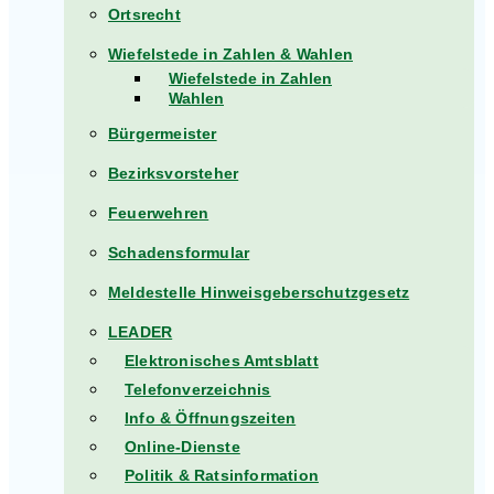
Ortsrecht
Wiefelstede in Zahlen & Wahlen
Wiefelstede in Zahlen
Wahlen
Bürgermeister
Bezirksvorsteher
Feuerwehren
Schadensformular
Meldestelle Hinweisgeberschutzgesetz
LEADER
Elektronisches Amtsblatt
Telefonverzeichnis
Info & Öffnungszeiten
Online-Dienste
Politik & Ratsinformation