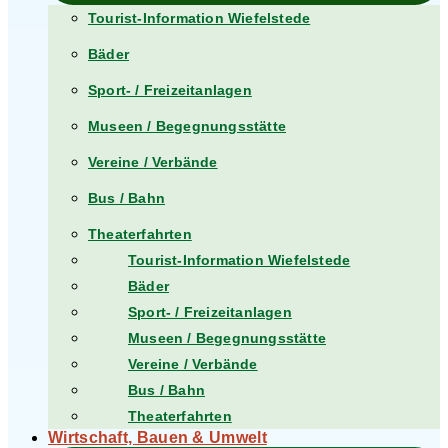
Tourist-Information Wiefelstede
Bäder
Sport- / Freizeitanlagen
Museen / Begegnungsstätte
Vereine / Verbände
Bus / Bahn
Theaterfahrten
Tourist-Information Wiefelstede
Bäder
Sport- / Freizeitanlagen
Museen / Begegnungsstätte
Vereine / Verbände
Bus / Bahn
Theaterfahrten
Wirtschaft, Bauen & Umwelt