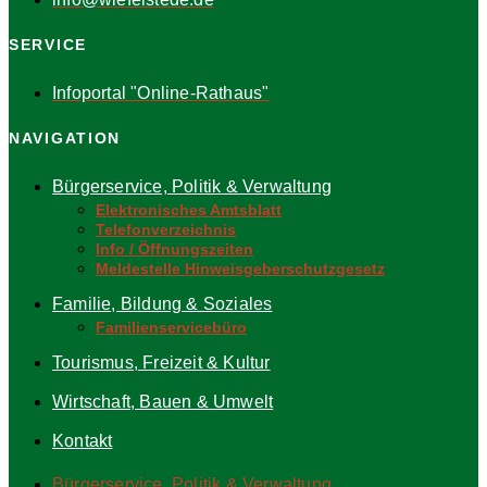
SERVICE
Infoportal "Online-Rathaus"
NAVIGATION
Bürgerservice, Politik & Verwaltung
Elektronisches Amtsblatt
Telefonverzeichnis
Info / Öffnungszeiten
Meldestelle Hinweisgeberschutzgesetz
Familie, Bildung & Soziales
Familienservicebüro
Tourismus, Freizeit & Kultur
Wirtschaft, Bauen & Umwelt
Kontakt
Bürgerservice, Politik & Verwaltung