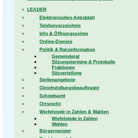
LEADER
Elektronisches Amtsblatt
Telefonverzeichnis
Info & Öffnungszeiten
Online-Dienste
Politik & Ratsinformation
Gemeinderat
Sitzungstermine & Protokolle
Fraktionen
Sitzverteilung
Stellenangebote
Gleichstellungsbeauftragte
Schiedsamt
Ortsrecht
Wiefelstede in Zahlen & Wahlen
Wiefelstede in Zahlen
Wahlen
Bürgermeister