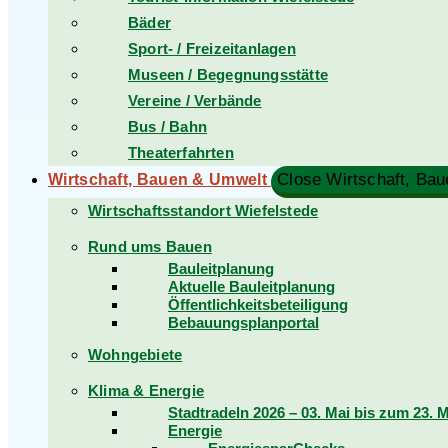
Bäder
Sport- / Freizeitanlagen
Museen / Begegnungsstätte
Vereine / Verbände
Bus / Bahn
Theaterfahrten
Wirtschaft, Bauen & Umwelt
Wirtschaftsstandort Wiefelstede
Rund ums Bauen
Bauleitplanung
Aktuelle Bauleitplanung
Öffentlichkeitsbeteiligung
Bebauungsplanportal
Wohngebiete
Klima & Energie
Stadtradeln 2026 – 03. Mai bis zum 23. 
Energie